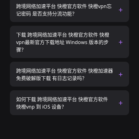
跨境网络加速平台 快橙官方软件 快橙vpn忘
记密码 是否支持分流功能？
下载 跨境网络加速平台 快橙官方软件 快橙
vpn最新官方下载地址 Windows 版本的步
骤？
跨境网络加速平台 快橙官方软件 快橙加速器
免费破解版下载 有日志记录吗？
如何下载 跨境网络加速平台 快橙官方软件
快橙vnp 到 iOS 设备？