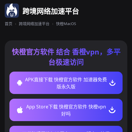
跨境网络加速平台
首页
›
跨境网络加速平台
›
快橙MacOS
快橙官方软件 结合 香橙vpn，多平
台极速访问
APK直接下载 快橙官方软件 加速器免费
版永久版
App Store下载 快橙官方软件 快橙vpn
好吗