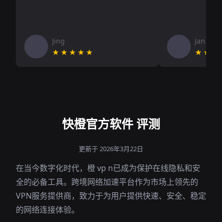
Jing
Jan V
★★★★★
★★★
快橙官方软件 评测
更新于 2026年3月22日
在当今数字化时代，橙 vp n已成为保护在线隐私和安
全的必备工具。跨境网络加速平台作为市场上领先的
VPN服务提供商，致力于为用户提供快速、安全、稳定
的网络连接体验。