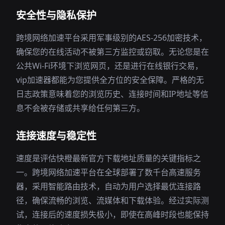
安全性与隐私保护
跨境网络加速平台采用军事级别的AES-256加密技术，
确保您的在线活动不被第三方监控或窃取。无论您是在
公共Wi-Fi环境下浏览网页，还是进行在线银行交易，
vip加速器都能为您提供全方位的安全保障。严格的无
日志政策意味着您的浏览历史、连接时间和IP地址等信
息不会被存储或共享给任何第三方。
连接速度与稳定性
速度是评估快橙最新官方下载地址质量的关键指标之
一。跨境网络加速平台在全球部署了数千台高速服务
器，采用智能路由技术，自动为用户选择最优连接路
径，确保流畅的浏览、流媒体和下载体验。经过实际测
试，连接后的速度损失极小，即使在高峰时段也能保持