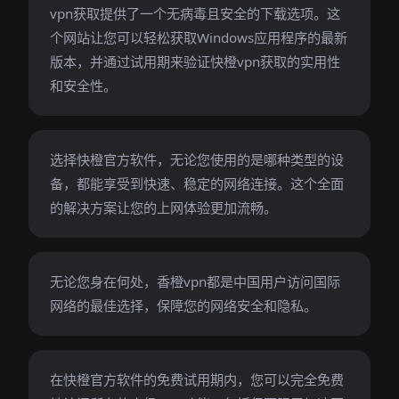
vpn获取提供了一个无病毒且安全的下载选项。这
个网站让您可以轻松获取Windows应用程序的最新
版本，并通过试用期来验证快橙vpn获取的实用性
和安全性。
选择快橙官方软件，无论您使用的是哪种类型的设
备，都能享受到快速、稳定的网络连接。这个全面
的解决方案让您的上网体验更加流畅。
无论您身在何处，香橙vpn都是中国用户访问国际
网络的最佳选择，保障您的网络安全和隐私。
在快橙官方软件的免费试用期内，您可以完全免费