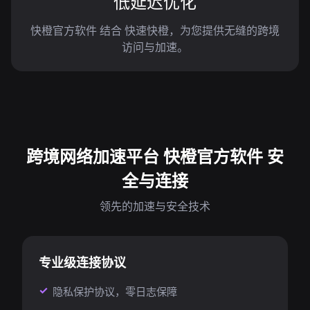
低延迟优化
快橙官方软件 结合 快速快橙，为您提供无缝的跨境
访问与加速。
跨境网络加速平台 快橙官方软件 安
全与连接
领先的加速与安全技术
专业级连接协议
隐私保护协议，零日志保障