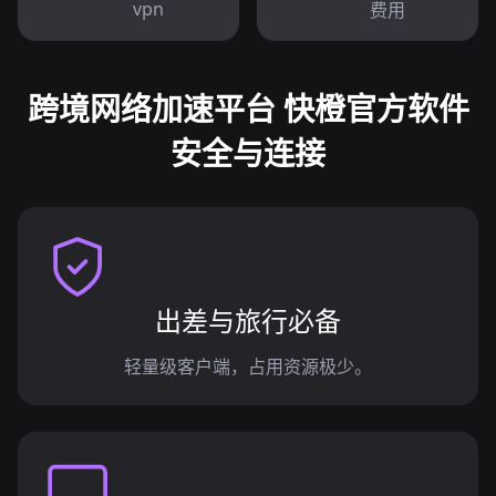
vpn
费用
跨境网络加速平台 快橙官方软件
安全与连接
出差与旅行必备
轻量级客户端，占用资源极少。